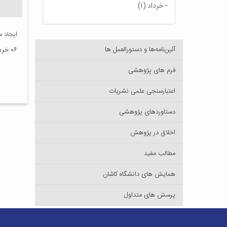
-
خرداد (۱)
ایجاد 
آئین‌نامه‌ها و دستورالعمل ها
۰۶ خرداد ۱۴۰۴
فرم های پژوهشی
اعتبارسنجی علمی نشریات
دستاوردهای پژوهشی
اخلاق در پژوهش
مطالب مفید
همایش های دانشگاه کاشان
پرسش های متداول