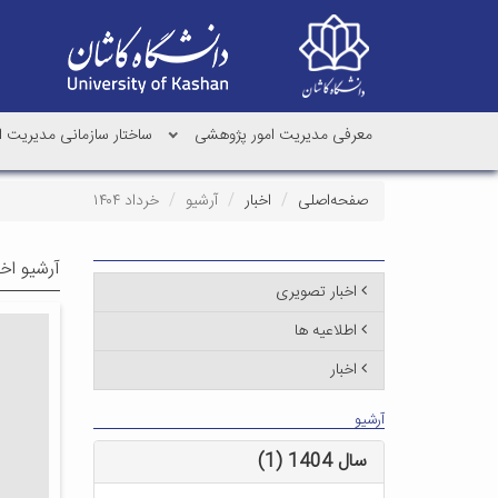
معرفی مدیریت امور پژوهشی
ساختار سازمانی مدیریت 
صفحه‌اصلی
اخبار
آرشیو
خرداد ۱۴۰۴
آرشیو اخب
اخبار تصویری
اطلاعیه ها
اخبار
آرشیو
سال 1404 (1)