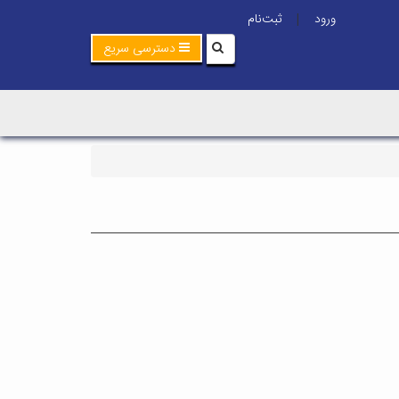
ورود
ثبت‌نام
|
دسترسی سریع