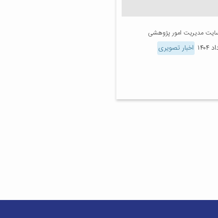
سایت مدیریت امور پژوهشی
اخبار تصویری