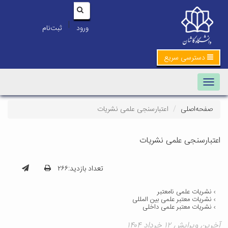
|
ورود
ثبت‌نام
دسترسی سریع
Toggle navigation
صفحه‌اصلی
اعتبارسنجی علمی نشریات
اعتبارسنجی علمی نشریات
تعداد بازدید:۲۶۶
نشریات علمی نامعتبر
نشریات معتبر علمی بین المللی
نشریات معتبر علمی داخلی
آخرین ویرایش ۱۲ خرداد ۱۴۰۴