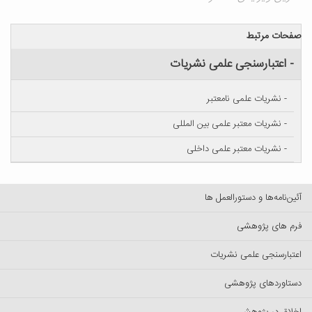
صفحات مرتبط
- اعتبارسنجی علمی نشریات
- نشریات علمی نامعتبر
- نشریات معتبر علمی بین المللی
- نشریات معتبر علمی داخلی
آئین‌نامه‌ها و دستورالعمل ها
فرم های پژوهشی
اعتبارسنجی علمی نشریات
دستاوردهای پژوهشی